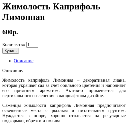
Жимолость Каприфоль
Лимонная
600р.
Количество
Купить
Описание
Описание:
Жимолость каприфоль Лимонная – декоративная лиана,
которая украшает сад за счет обильного цветения и наполняет
его приятным ароматом. Активно применяется для
вертикального озеленения в ландшафтном дизайне.
Саженцы жимолости каприфоль Лимонная предпочитают
освещенные места с рыхлым и питательным грунтом.
Нуждается в опоре, хорошо отзывается на регулярные
подкормки, обрезки и полива.