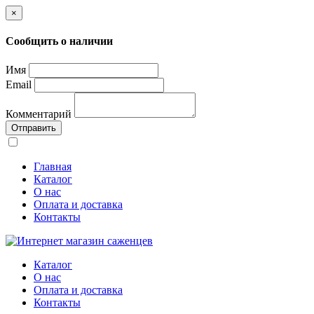
×
Сообщить о наличии
Имя
Email
Комментарий
Отправить
Главная
Каталог
О нас
Оплата и доставка
Контакты
Каталог
О нас
Оплата и доставка
Контакты