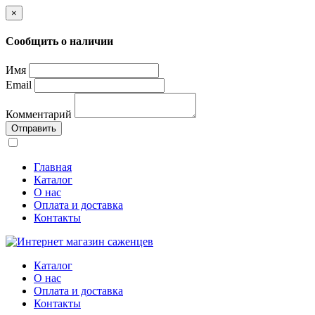
×
Сообщить о наличии
Имя
Email
Комментарий
Отправить
Главная
Каталог
О нас
Оплата и доставка
Контакты
Каталог
О нас
Оплата и доставка
Контакты