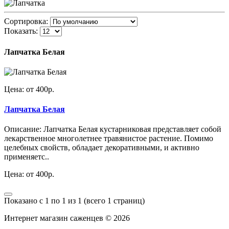
Сортировка:
Показать:
Лапчатка Белая
Цена: от 400р.
Лапчатка Белая
Описание: Лапчатка Белая кустарниковая представляет собой
лекарственное многолетнее травянистое растение. Помимо
целебных свойств, обладает декоративными, и активно
применяетс..
Цена: от 400р.
Показано с 1 по 1 из 1 (всего 1 страниц)
Интернет магазин саженцев © 2026