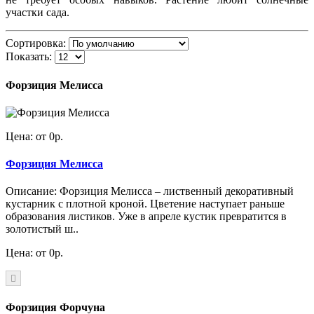
участки сада.
Сортировка:
Показать:
Форзиция Мелисса
Цена: от 0р.
Форзиция Мелисса
Описание: Форзиция Мелисса – лиственный декоративный
кустарник с плотной кроной. Цветение наступает раньше
образования листиков. Уже в апреле кустик превратится в
золотистый ш..
Цена: от 0р.
Форзиция Форчуна