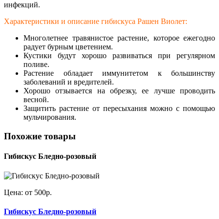
инфекций.
Характеристики и описание гибискуса Рашен Виолет:
Многолетнее травянистое растение, которое ежегодно
радует бурным цветением.
Кустики будут хорошо развиваться при регулярном
поливе.
Растение обладает иммунитетом к большинству
заболеваний и вредителей.
Хорошо отзывается на обрезку, ее лучше проводить
весной.
Защитить растение от пересыхания можно с помощью
мульчирования.
Похожие товары
Гибискус Бледно-розовый
Цена: от 500р.
Гибискус Бледно-розовый