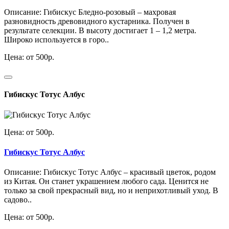
Описание: Гибискус Бледно-розовый – махровая
разновидность древовидного кустарника. Получен в
результате селекции. В высоту достигает 1 – 1,2 метра.
Широко используется в горо..
Цена: от 500р.
Гибискус Тотус Албус
Цена: от 500р.
Гибискус Тотус Албус
Описание: Гибискус Тотус Албус – красивый цветок, родом
из Китая. Он станет украшением любого сада. Ценится не
только за свой прекрасный вид, но и неприхотливый уход. В
садово..
Цена: от 500р.