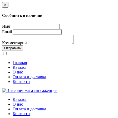
×
Сообщить о наличии
Имя
Email
Комментарий
Отправить
Главная
Каталог
О нас
Оплата и доставка
Контакты
Каталог
О нас
Оплата и доставка
Контакты