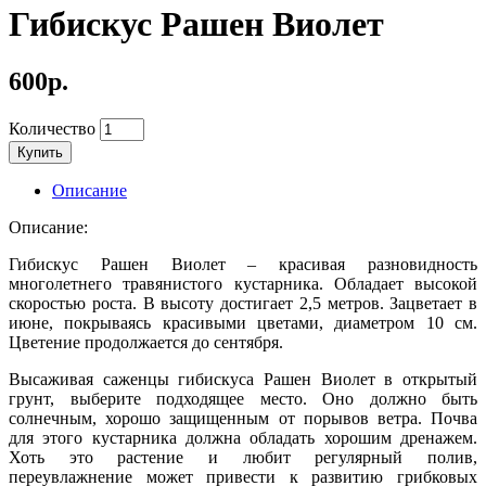
Гибискус Рашен Виолет
600р.
Количество
Купить
Описание
Описание:
Гибискус Рашен Виолет – красивая разновидность
многолетнего травянистого кустарника. Обладает высокой
скоростью роста. В высоту достигает 2,5 метров. Зацветает в
июне, покрываясь красивыми цветами, диаметром 10 см.
Цветение продолжается до сентября.
Высаживая саженцы гибискуса Рашен Виолет в открытый
грунт, выберите подходящее место. Оно должно быть
солнечным, хорошо защищенным от порывов ветра. Почва
для этого кустарника должна обладать хорошим дренажем.
Хоть это растение и любит регулярный полив,
переувлажнение может привести к развитию грибковых