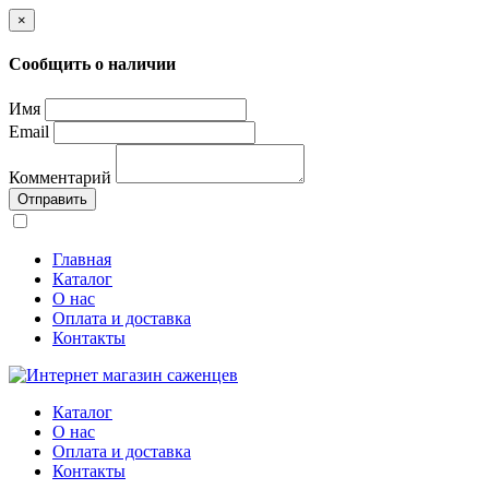
×
Сообщить о наличии
Имя
Email
Комментарий
Отправить
Главная
Каталог
О нас
Оплата и доставка
Контакты
Каталог
О нас
Оплата и доставка
Контакты