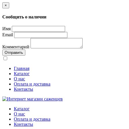
×
Сообщить о наличии
Имя
Email
Комментарий
Отправить
Главная
Каталог
О нас
Оплата и доставка
Контакты
Каталог
О нас
Оплата и доставка
Контакты