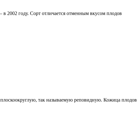
 в 2002 году. Сорт отличается отменным вкусом плодов
т плоскоокруглую, так называемую реповидную. Кожица плодов