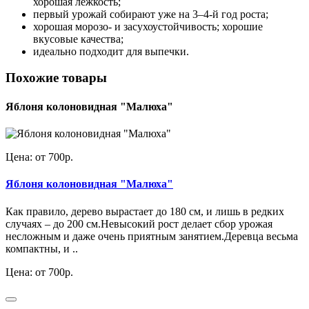
хорошая лёжкость;
первый урожай собирают уже на 3–4-й год роста;
хорошая морозо- и засухоустойчивость; хорошие
вкусовые качества;
идеально подходит для выпечки.
Похожие товары
Яблоня колоновидная "Малюха"
Цена: от 700р.
Яблоня колоновидная "Малюха"
Как правило, дерево вырастает до 180 см, и лишь в редких
случаях – до 200 см.Невысокий рост делает сбор урожая
несложным и даже очень приятным занятием.Деревца весьма
компактны, и ..
Цена: от 700р.