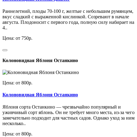
Раннелетний, плоды 70-100 г, желтые с небольшим румянцем,
вкус сладкий с выраженной кислинкой. Созревают в начале
августа. Плодоносит с первого года, полную силу набирает на
4..
Цена: от 750р.
Колоновидная Яблоня Останкино
Цена: от 800р.
Колоновидная Яблоня Останкино
Яблоня сорта Останкино — чрезвычайно популярный и
уживчивый сорт яблонь. Он не требует много места, из-за чего
замечательно подходит для частных садов. Однако уход за ним
несколько..
Цена: от 800р.