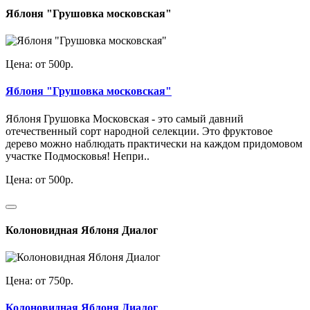
Яблоня "Грушовка московская"
Цена: от 500р.
Яблоня "Грушовка московская"
Яблоня Грушовка Московская - это самый давний
отечественный сорт народной селекции. Это фруктовое
дерево можно наблюдать практически на каждом придомовом
участке Подмосковья! Непри..
Цена: от 500р.
Колоновидная Яблоня Диалог
Цена: от 750р.
Колоновидная Яблоня Диалог