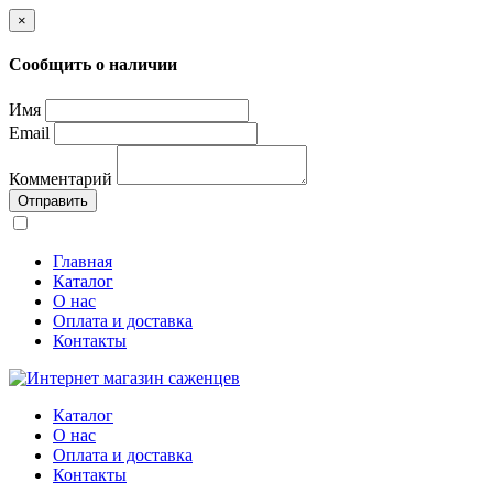
×
Сообщить о наличии
Имя
Email
Комментарий
Отправить
Главная
Каталог
О нас
Оплата и доставка
Контакты
Каталог
О нас
Оплата и доставка
Контакты