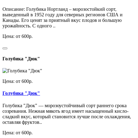
Описание: Голубика Нортланд – морозостойкий сорт,
выведенный в 1952 году для северных регионов США и
Канады. Его ценят за приятный вкус плодов и большую
урожайность. С одного ..
Цена: от 600р.
Голубика "Дюк"
Цена: от 600р.
Голубика "Дюк"
Голубика "Дюк" — морозоустойчивый сорт раннего срока
созревания. Нежная мякоть ягод имеет насыщенный кисло-
сладкий вкус, который становится лучше после охлаждения,
оставляя фруктов..
Цена: от 600р.