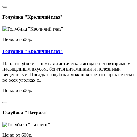
Голубика "Кроличий глаз"
Цена: от 600р.
Голубика "Кроличий глаз"
Плод голубики – нежная диетическая ягода с неповторимым
насыщенным вкусом, богатая витаминами и полезными
веществами. Посадки голубики можно встретить практически
во всех уголках с..
Цена: от 600р.
Голубика "Патриот"
Цена: от 600р.