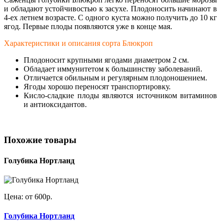
и обладают устойчивостью к засухе. Плодоносить начинают в
4-ех летнем возрасте. С одного куста можно получить до 10 кг
ягод. Первые плоды появляются уже в конце мая.
Характеристики и описания сорта Блюкроп
Плодоносит крупными ягодами диаметром 2 см.
Обладает иммунитетом к большинству заболеваний.
Отличается обильным и регулярным плодоношением.
Ягоды хорошо переносят транспортировку.
Кисло-сладкие плоды являются источником витаминов
и антиоксидантов.
Похожие товары
Голубика Нортланд
Цена: от 600р.
Голубика Нортланд