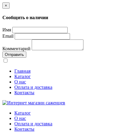
×
Сообщить о наличии
Имя
Email
Комментарий
Отправить
Главная
Каталог
О нас
Оплата и доставка
Контакты
Каталог
О нас
Оплата и доставка
Контакты