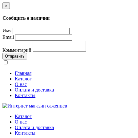
×
Сообщить о наличии
Имя
Email
Комментарий
Отправить
Главная
Каталог
О нас
Оплата и доставка
Контакты
Каталог
О нас
Оплата и доставка
Контакты