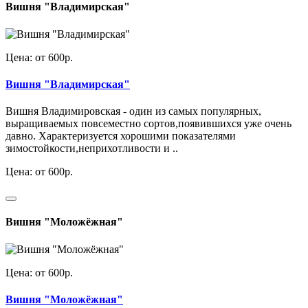
Вишня "Владимирская"
Цена: от 600р.
Вишня "Владимирская"
Вишня Владимировская - один из самых популярных,
выращиваемых повсеместно сортов,появившихся уже очень
давно. Характеризуется хорошими показателями
зимостойкости,неприхотливости и ..
Цена: от 600р.
Вишня "Моложёжная"
Цена: от 600р.
Вишня "Моложёжная"