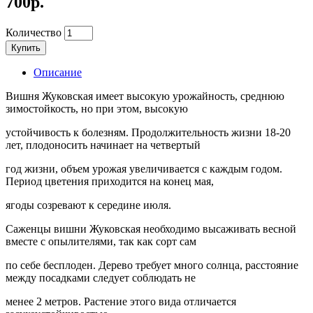
700р.
Количество
Купить
Описание
Вишня Жуковская имеет высокую урожайность, среднюю
зимостойкость, но при этом, высокую
устойчивость к болезням. Продолжительность жизни 18-20
лет, плодоносить начинает на четвертый
год жизни, объем урожая увеличивается с каждым годом.
Период цветения приходится на конец мая,
ягоды созревают к середине июля.
Саженцы вишни Жуковская необходимо высаживать весной
вместе с опылителями, так как сорт сам
по себе бесплоден. Дерево требует много солнца, расстояние
между посадками следует соблюдать не
менее 2 метров. Растение этого вида отличается