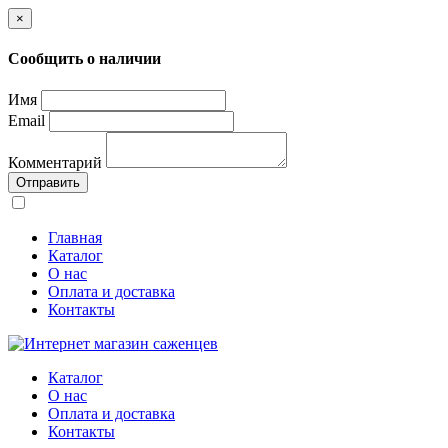
×
Сообщить о наличии
Имя
Email
Комментарий
Отправить
Главная
Каталог
О нас
Оплата и доставка
Контакты
Каталог
О нас
Оплата и доставка
Контакты