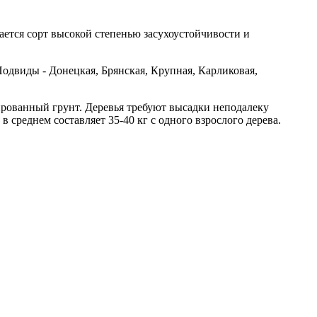
ется сорт высокой степенью засухоустойчивости и
одвиды - Донецкая, Брянская, Крупная, Карликовая,
рованный грунт. Деревья требуют высадки неподалеку
среднем составляет 35-40 кг с одного взрослого дерева.