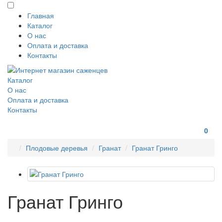
Главная
Каталог
О нас
Оплата и доставка
Контакты
Каталог
О нас
Оплата и доставка
Контакты
0
Плодовые деревья
Гранат
Гранат Гринго
Гранат Гринго