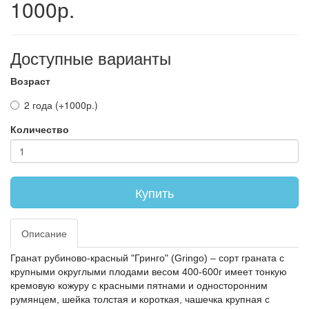
1000р.
Доступные варианты
Возраст
2 года (+1000р.)
Количество
Купить
Описание
Гранат рубиново-красный "Гринго" (Gringo) – сорт граната с
крупными округлыми плодами весом 400-600г имеет тонкую
кремовую кожуру с красными пятнами и односторонним
румянцем, шейка толстая и короткая, чашечка крупная с