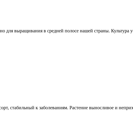
о для выращивания в средней полосе нашей страны. Культура ус
рт, стабильный к заболеваниям. Растение выносливое и неприх