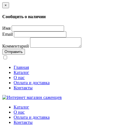
×
Сообщить о наличии
Имя
Email
Комментарий
Отправить
Главная
Каталог
О нас
Оплата и доставка
Контакты
Каталог
О нас
Оплата и доставка
Контакты