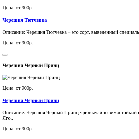
Цена: от 900р.
Черешня Тютчевка
Описание: Черешня Тютчевка – это сорт, выведенный специальн
Цена: от 900р.
Черешня Черный Принц
Цена: от 900р.
Черешня Черный Принц
Описание: Черешня Черный Принц чрезвычайно зимостойкий со
Яго..
Цена: от 900р.