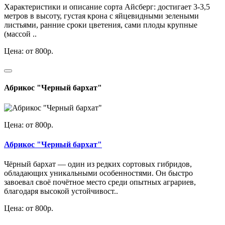
Характеристики и описание сорта Айсберг: достигает 3-3,5
метров в высоту, густая крона с яйцевидными зелеными
листьями, ранние сроки цветения, сами плоды крупные
(массой ..
Цена: от 800р.
Абрикос "Черный бархат"
Цена: от 800р.
Абрикос "Черный бархат"
Чёрный бархат — один из редких сортовых гибридов,
обладающих уникальными особенностями. Он быстро
завоевал своё почётное место среди опытных аграриев,
благодаря высокой устойчивост..
Цена: от 800р.