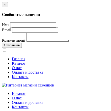
×
Сообщить о наличии
Имя
Email
Комментарий
Отправить
Главная
Каталог
О нас
Оплата и доставка
Контакты
Каталог
О нас
Оплата и доставка
Контакты