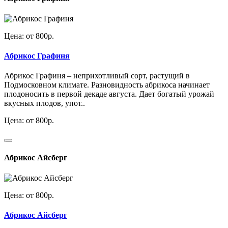
Цена: от 800р.
Абрикос Графиня
Абрикос Графиня – неприхотливый сорт, растущий в
Подмосковном климате. Разновидность абрикоса начинает
плодоносить в первой декаде августа. Дает богатый урожай
вкусных плодов, упот..
Цена: от 800р.
Абрикос Айсберг
Цена: от 800р.
Абрикос Айсберг