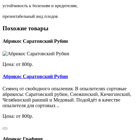
устойчивость к болезням и вредителям;
презентабельный вид плодов.
Похожие товары
Абрикос Саратовский Рубин
Цена: от 800р.
Абрикос Саратовский Рубин
Сеянец от свободного опыления. В опылителях сортовые
абрикосы: Саратовский рубин, Снежинский, Кичигинский,
Челябинский ранний и Медовый. Подойдёт в качестве
опылителя для сортовых ..
Цена: от 800р.
Абрикос Графиня