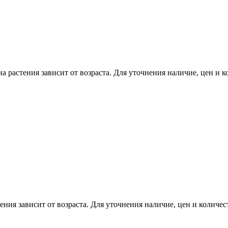
растения зависит от возраста. Для уточнения наличие, цен и ко
я зависит от возраста. Для уточнения наличие, цен и количест