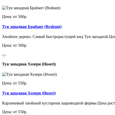
Цена: от 500р.
Туя западная Брабант (Brabant)
Хвойное дерево. Самый быстрорастущий вид Туи западной.Цена 
Цена: от 500р.
Туя западная Хозери (Hoseri)
Цена: от 550р.
Туя западная Хозери (Hoseri)
Карликовый хвойный кустарник шаровидной формы.Цена растени
Цена: от 550р.