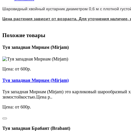
Шаровидный хвойный кустарник диаметром 0,6 м с плотной густо
Цена растения зависит от возраста. Для уточнения наличие
Похожие товары
Туя западная Мириам (Mirjam)
Цена: от 600р.
Туя западная Мириам (Mirjam)
Туя западная Мириам (Mirjam) это карликовый шарообразный х
зимостойкостью.Цена р..
Цена: от 600р.
Туя западная Брабант (Brabant)