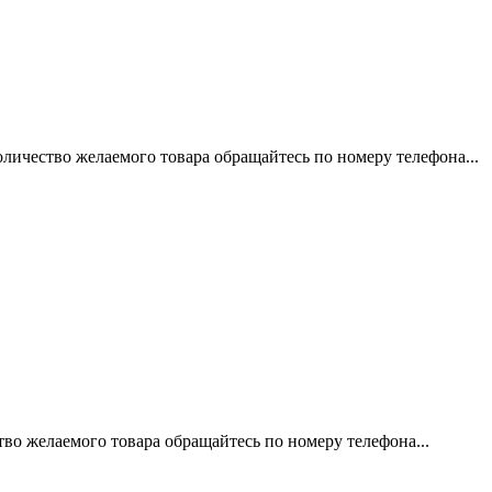
личество желаемого товара обращайтесь по номеру телефона...
во желаемого товара обращайтесь по номеру телефона...