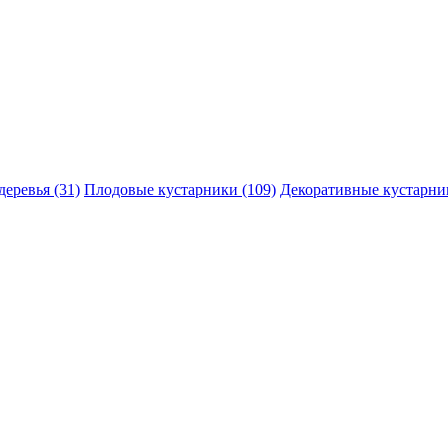
еревья (31)
Плодовые кустарники (109)
Декоративные кустарник