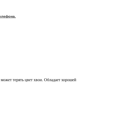
телефона.
может терять цвет хвои. Обладает хорошей