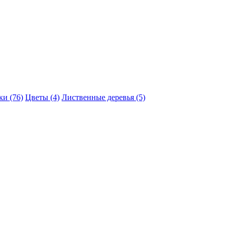
и (76)
Цветы (4)
Лиственные деревья (5)