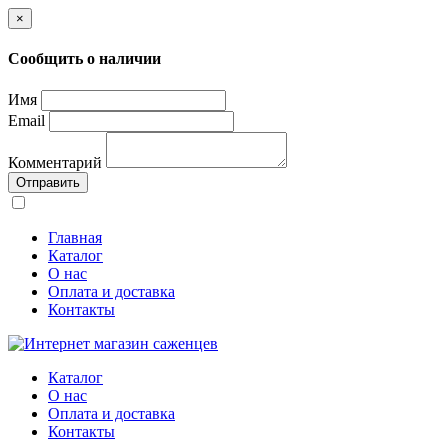
×
Сообщить о наличии
Имя
Email
Комментарий
Отправить
Главная
Каталог
О нас
Оплата и доставка
Контакты
Каталог
О нас
Оплата и доставка
Контакты