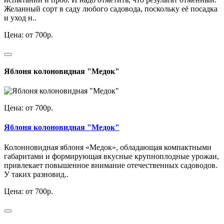
Желанный сорт в саду любого садовода, поскольку её посадка
и уход н..
Цена: от 700р.
Яблоня колоновидная "Медок"
Цена: от 700р.
Яблоня колоновидная "Медок"
Колонновидная яблоня «Медок», обладающая компактными
габаритами и формирующая вкусные крупноплодные урожаи,
привлекает повышенное внимание отечественных садоводов.
У таких разновид..
Цена: от 700р.