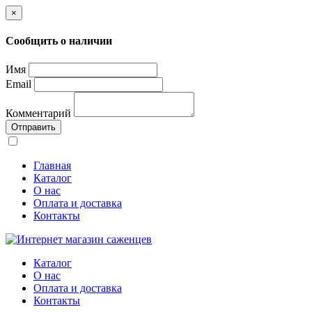
×
Сообщить о наличии
Имя
Email
Комментарий
Отправить
Главная
Каталог
О нас
Оплата и доставка
Контакты
Каталог
О нас
Оплата и доставка
Контакты