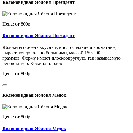
Колоновидная Яблоня Президент
Цена: от 800р.
Колоновидная Яблоня Президент
Яблоки его очень вкусные, кисло-сладкие и ароматные,
вырастают довольно большими, массой 150-200
граммов. Форму имеют плоскоокруглую, так называемую
реповидную. Кожица плодов ..
Цена: от 800р.
Колоновидная Яблоня Медок
Цена: от 800р.
Колоновидная Яблоня Медок